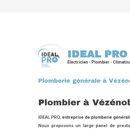
IDEAL PRO
Électricien - Plombier - Climatis
Plomberie générale à Vézén
Plombier à Vézéno
IDEAL PRO,
entreprise de plomberie général
Nous proposons un large panel de prestat