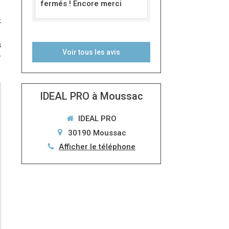
fermés ! Encore merci
-
s
Voir tous les avis
-
IDEAL PRO à Moussac
IDEAL PRO
30190
Moussac
Afficher le téléphone