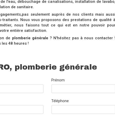
 de l'eau, débouchage de canalisations, installation de lavabo
ation de sanitaire.
gagements,pas seulement auprès de nos clients mais auss
-traitants. Nous vous proposons des prestations de qualité 
 métier, nous faisons tout ce qui est en notre pouvoir pou
votre entière satisfaction.
ion de
plomberie générale
? N'hésitez pas à nous contacter 
les 48 heures !
RO, plomberie générale
Prénom
Téléphone