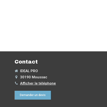
Contact
IDEAL PRO
30190
Moussac
Afficher le téléphone
Demander un devis