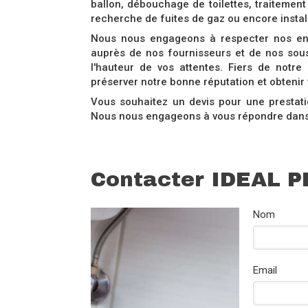
ballon, débouchage de toilettes, traitement
recherche de fuites de gaz ou encore install
Nous nous engageons à respecter nos en
auprès de nos fournisseurs et de nos sous
l'hauteur de vos attentes. Fiers de notre
préserver notre bonne réputation et obtenir 
Vous souhaitez un devis pour une prestat
Nous nous engageons à vous répondre dans 
Contacter IDEAL P
Nom
Email