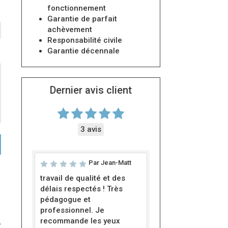
fonctionnement
Garantie de parfait
achèvement
Responsabilité civile
Garantie décennale
Dernier avis client
3 avis
Par Jean-Matt
travail de qualité et des
délais respectés ! Très
pédagogue et
professionnel. Je
recommande les yeux
,