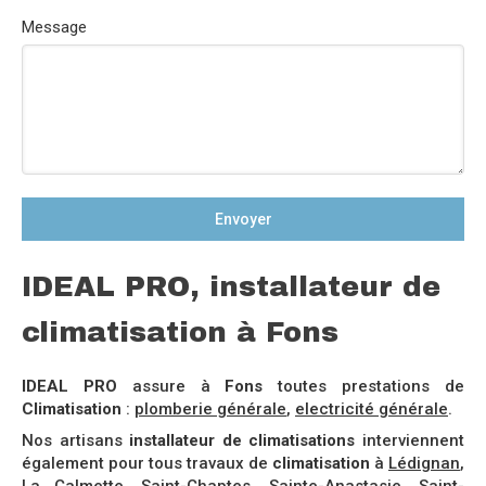
Message
Envoyer
IDEAL PRO, installateur de
climatisation à Fons
IDEAL PRO
assure à
Fons
toutes prestations de
Climatisation
:
plomberie générale
,
electricité générale
.
Nos artisans
installateur de climatisations
interviennent
également pour tous travaux de
climatisation
à
Lédignan
,