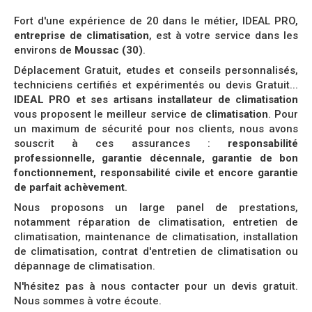
Fort d'une expérience de 20 dans le métier, IDEAL PRO,
entreprise de climatisation
, est à votre service dans les
environs de
Moussac (30)
.
Déplacement Gratuit, etudes et conseils personnalisés,
techniciens certifiés et expérimentés ou devis Gratuit...
IDEAL PRO et ses artisans installateur de climatisation
vous proposent le meilleur service de
climatisation
. Pour
un maximum de sécurité pour nos clients, nous avons
souscrit à ces assurances :
responsabilité
professionnelle, garantie décennale, garantie de bon
fonctionnement, responsabilité civile et encore garantie
de parfait achèvement
.
Nous proposons un large panel de prestations,
notamment réparation de climatisation, entretien de
climatisation, maintenance de climatisation, installation
de climatisation, contrat d'entretien de climatisation ou
dépannage de climatisation.
N'hésitez pas à nous contacter pour un devis gratuit.
Nous sommes à votre écoute.