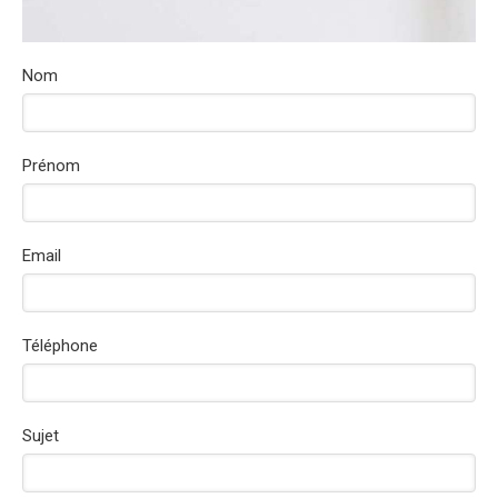
Nom
Prénom
Email
Téléphone
Sujet