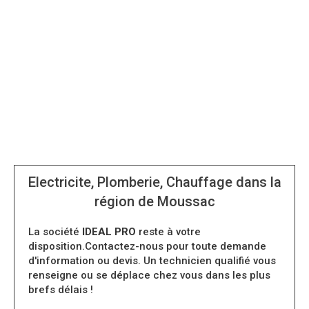
Electricite, Plomberie, Chauffage dans la
région de Moussac
La société
IDEAL PRO
reste à votre
disposition.Contactez-nous pour toute demande
d'information ou devis. Un technicien qualifié vous
renseigne ou se déplace chez vous dans les plus
brefs délais !