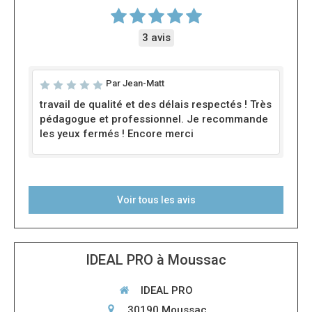
3 avis
Par Jean-Matt
travail de qualité et des délais respectés ! Très
pédagogue et professionnel. Je recommande
les yeux fermés ! Encore merci
Voir tous les avis
IDEAL PRO à Moussac
IDEAL PRO
30190
Moussac