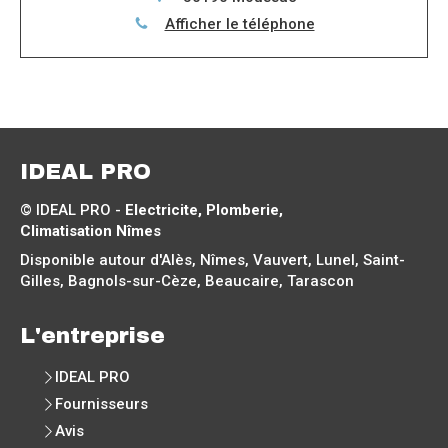
Afficher le téléphone
IDEAL PRO
© IDEAL PRO -
Electricite, Plomberie,
Climatisation Nîmes
Disponible autour d'Alès, Nîmes, Vauvert, Lunel, Saint-
Gilles, Bagnols-sur-Cèze, Beaucaire, Tarascon
L'entreprise
IDEAL PRO
Fournisseurs
Avis