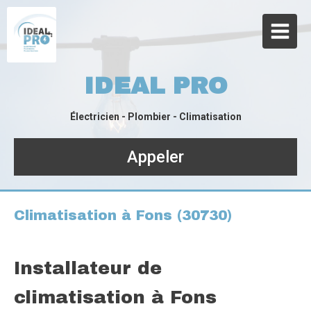
IDEAL PRO
Électricien - Plombier - Climatisation
Appeler
Climatisation à Fons (30730)
Installateur de
climatisation à Fons