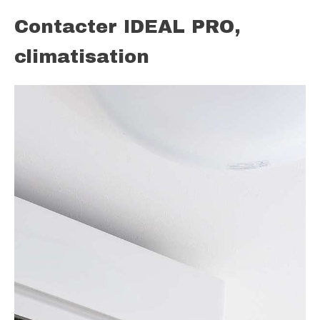
Contacter IDEAL PRO,
climatisation