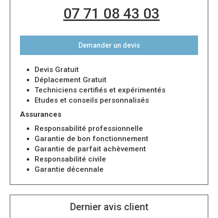
07 71 08 43 03
Demander un devis
Devis Gratuit
Déplacement Gratuit
Techniciens certifiés et expérimentés
Etudes et conseils personnalisés
Assurances
Responsabilité professionnelle
Garantie de bon fonctionnement
Garantie de parfait achèvement
Responsabilité civile
Garantie décennale
Dernier avis client