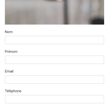
Nom
Prénom
Email
Téléphone