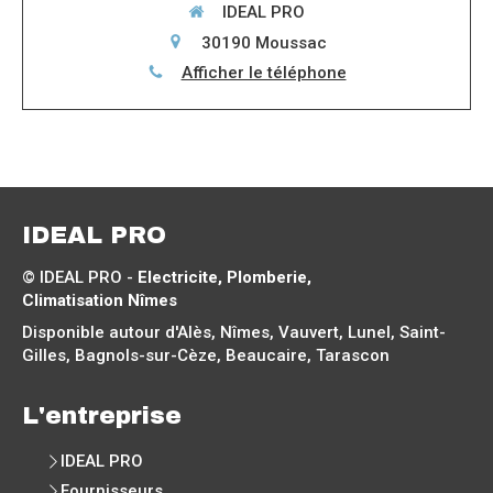
IDEAL PRO
30190
Moussac
Afficher le téléphone
IDEAL PRO
© IDEAL PRO -
Electricite, Plomberie,
Climatisation Nîmes
Disponible autour d'Alès, Nîmes, Vauvert, Lunel, Saint-
Gilles, Bagnols-sur-Cèze, Beaucaire, Tarascon
L'entreprise
IDEAL PRO
Fournisseurs