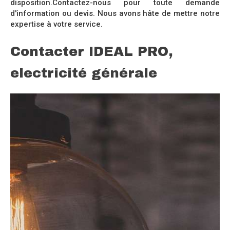
disposition.Contactez-nous pour toute demande
d'information ou devis. Nous avons hâte de mettre notre
expertise à votre service.
Contacter IDEAL PRO,
electricité générale