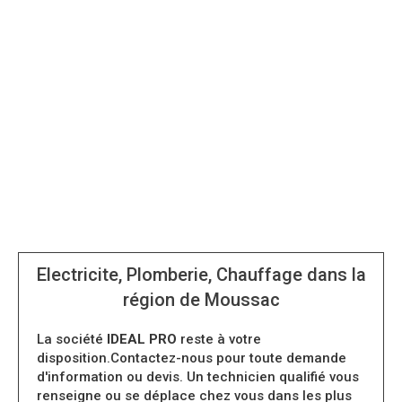
Electricite, Plomberie, Chauffage dans la
région de Moussac
La société
IDEAL PRO
reste à votre
disposition.Contactez-nous pour toute demande
d'information ou devis. Un technicien qualifié vous
renseigne ou se déplace chez vous dans les plus