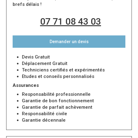
brefs délais !
07 71 08 43 03
Demander un devis
Devis Gratuit
Déplacement Gratuit
Techniciens certifiés et expérimentés
Etudes et conseils personnalisés
Assurances
Responsabilité professionnelle
Garantie de bon fonctionnement
Garantie de parfait achèvement
Responsabilité civile
Garantie décennale