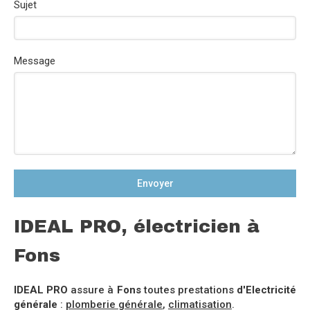
Sujet
Message
Envoyer
IDEAL PRO, électricien à
Fons
IDEAL PRO
assure à
Fons
toutes prestations
d'Electricité
générale
:
plomberie générale
,
climatisation
.