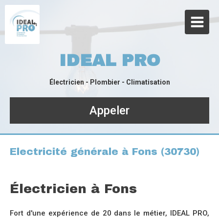
IDEAL PRO
Électricien - Plombier - Climatisation
Appeler
Electricité générale à Fons (30730)
Électricien à Fons
Fort d'une expérience de 20 dans le métier, IDEAL PRO,