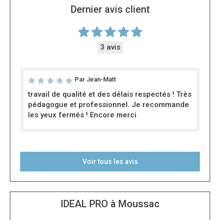
Dernier avis client
3 avis
Par Jean-Matt
travail de qualité et des délais respectés ! Très
pédagogue et professionnel. Je recommande
les yeux fermés ! Encore merci
Voir tous les avis
IDEAL PRO à Moussac