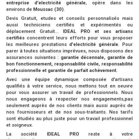
entreprise d'electricité générale
, opère dans les
environs de
Moussac (30)
.
Devis Gratuit, etudes et conseils personnalisés mais
aussi techniciens certifiés et expérimentés ou
déplacement Gratuit...
IDEAL PRO et ses artisans
certifiés
concentrent leurs efforts pour vous proposer
les meilleures prestations
d'electricité générale
. Pour
parer à toutes situations imprévues, nous disposons des
assurances suivantes :
garantie décennale, garantie de
bon fonctionnement, responsabilité civile, responsabilité
professionnelle et garantie de parfait achèvement
.
Avec une équipe dynamique composée d'artisans
qualifiés à votre service, nous mettons tout en oeuvre
pour vous assurer un travail de professionnels. Nous
nous engageons à respecter nos engagements,pas
seulement auprès de nos clients mais aussi auprès de
nos fournisseurs et de nos sous-traitants. Nos tarifs
sont étudiés au plus juste pour un travail professionnel
et soigneux.
La société
IDEAL PRO
reste à votre