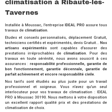
climatisation à Ribaute-les-
Tavernes
Installée à Moussac, l'entreprise
IDEAL PRO
assure tous
travaux de
climatisation
.
Etudes et conseils personnalisés, déplacement Gratuit,
techniciens certifiés et expérimentés, devis Gratuit...
Nos
artisans expérimentés
sont capables d'assurer des
prestations irréprochables de
climatisation
. Pour des
travaux en toute sérénité, nous avons souscrit à ces
assurances :
responsabilité professionnelle, garantie de
bon fonctionnement, garantie décennale, garantie de
parfait achèvement et encore responsabilité civile
.
Nos tarifs sont étudiés au plus juste pour un travail
professionnel et soigneux. Vous n'avez qu'un seul
interlocuteur pour vos travaux de climatisation : IDEAL
PRO à Moussac 30190. Nous mettons à votre disposition
un excellent rapport qualité prix et des prestations de
climatisation de choix.