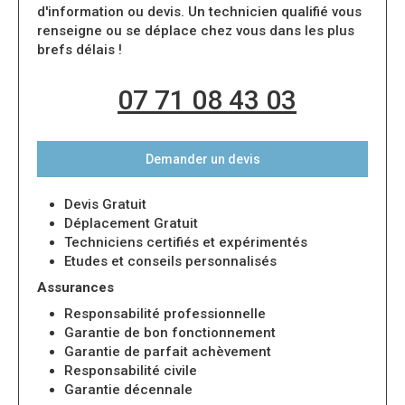
d'information ou devis. Un technicien qualifié vous
renseigne ou se déplace chez vous dans les plus
brefs délais !
07 71 08 43 03
Demander un devis
Devis Gratuit
Déplacement Gratuit
Techniciens certifiés et expérimentés
Etudes et conseils personnalisés
Assurances
Responsabilité professionnelle
Garantie de bon fonctionnement
Garantie de parfait achèvement
Responsabilité civile
Garantie décennale