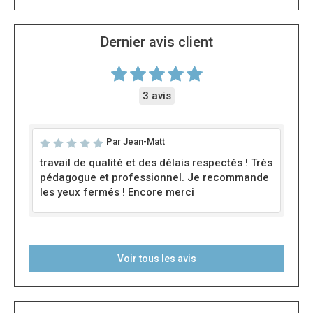
Dernier avis client
3 avis
Par Jean-Matt
travail de qualité et des délais respectés ! Très
pédagogue et professionnel. Je recommande
les yeux fermés ! Encore merci
Voir tous les avis