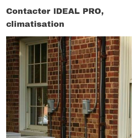
Contacter IDEAL PRO,
climatisation