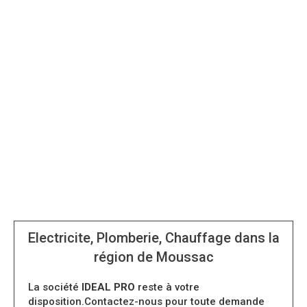
Electricite, Plomberie, Chauffage dans la
région de Moussac
La société
IDEAL PRO
reste à votre
disposition.Contactez-nous pour toute demande