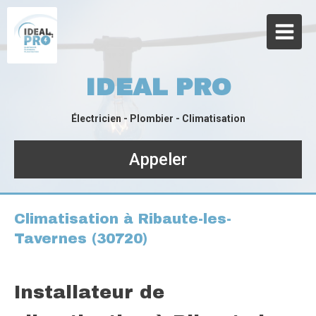
IDEAL PRO
Électricien - Plombier - Climatisation
Appeler
Climatisation à Ribaute-les-
Tavernes (30720)
Installateur de