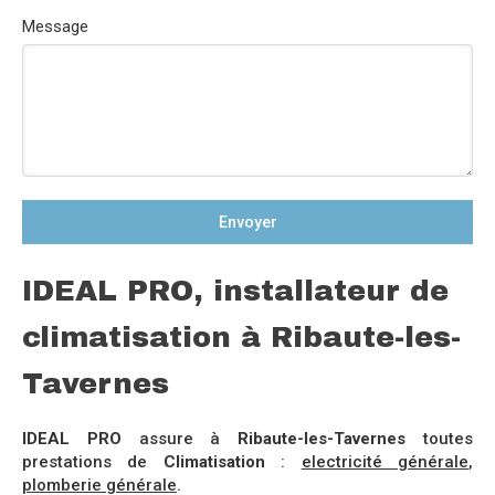
Message
Envoyer
IDEAL PRO, installateur de
climatisation à Ribaute-les-
Tavernes
IDEAL PRO
assure à
Ribaute-les-Tavernes
toutes
prestations de
Climatisation
:
electricité générale
,
plomberie générale
.