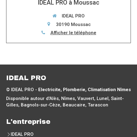
IDEAL PRO à Moussac
IDEAL PRO
30190
Moussac
Afficher le téléphone
IDEAL PRO
© IDEAL PRO -
Electricite, Plomberie, Climatisation Nîmes
Disponible autour d'Alès, Nîmes, Vauvert, Lunel, Saint-
Gilles, Bagnols-sur-Cèze, Beaucaire, Tarascon
L'entreprise
IDEAL PRO