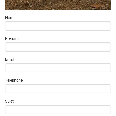
Nom
Prénom
Email
Téléphone
Sujet