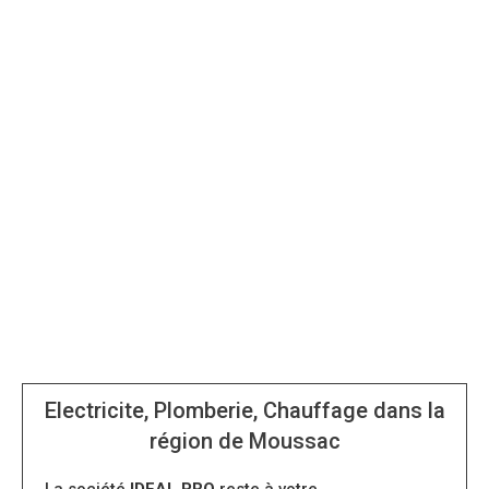
Electricite, Plomberie, Chauffage dans la
région de Moussac