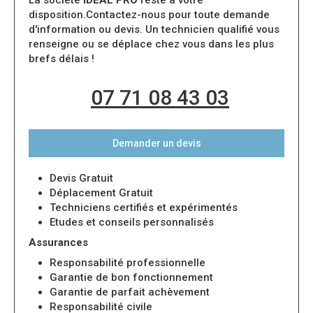
La société
IDEAL PRO
reste à votre
disposition.Contactez-nous pour toute demande
d'information ou devis. Un technicien qualifié vous
renseigne ou se déplace chez vous dans les plus
brefs délais !
07 71 08 43 03
Demander un devis
Devis Gratuit
Déplacement Gratuit
Techniciens certifiés et expérimentés
Etudes et conseils personnalisés
Assurances
Responsabilité professionnelle
Garantie de bon fonctionnement
Garantie de parfait achèvement
Responsabilité civile