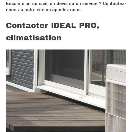
Besoin d'un conseil, un devis ou un service ? Contactez-
nous via notre site ou appelez nous.
Contacter IDEAL PRO,
climatisation