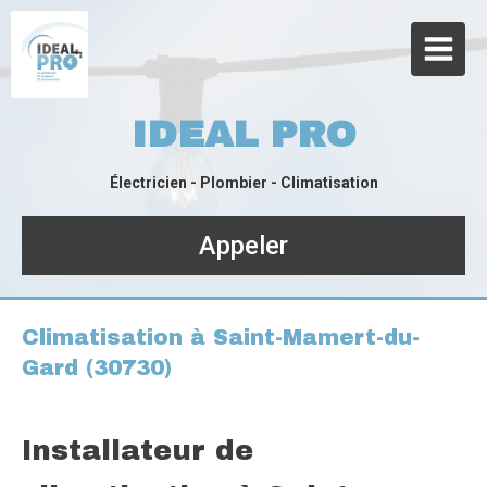
IDEAL PRO
Électricien - Plombier - Climatisation
Appeler
Climatisation à Saint-Mamert-du-
Gard (30730)
Installateur de