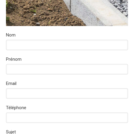
Nom
Prénom
Email
Téléphone
Sujet