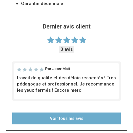
Garantie décennale
Dernier avis client
3 avis
Par Jean-Matt
travail de qualité et des délais respectés ! Très
pédagogue et professionnel. Je recommande
les yeux fermés ! Encore merci
Voir tous les avis