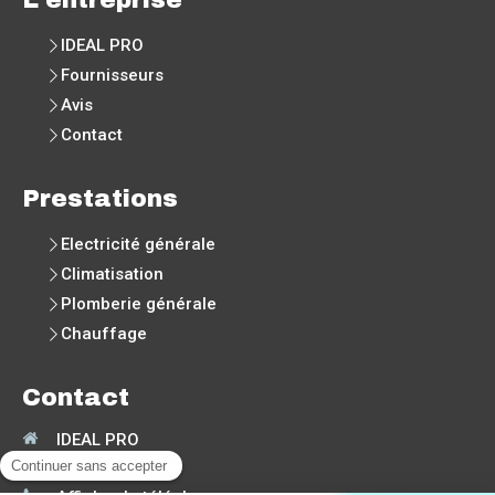
IDEAL PRO
Fournisseurs
Avis
Contact
Prestations
Electricité générale
Climatisation
Plomberie générale
Chauffage
Contact
IDEAL PRO
30190
Moussac