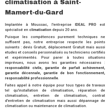
climatisation à Saint-
Mamert-du-Gard
Implantée à Moussac, l'entreprise
IDEAL PRO
est
spécialisé en
climatisation
depuis 20 ans.
Puisque les compétences purement techniques ne
suffisent pas, notre entreprise respecte les points
suivants : devis Gratuit, déplacement Gratuit mais aussi
etudes et conseils personnalisés ou techniciens certifiés
et expérimentés. Pour parer à toutes situations
imprévues, nous avons les garanties nécessaires :
responsabilité civile, garantie de parfait achèvement,
garantie décennale, garantie de bon fonctionnement,
responsabilité professionnelle
.
Faites appel à notre équipe pour tous types de travaux
tel qu'installation de climatisation, réparation de
climatisation, entretien de climatisation, contrat
d'entretien de climatisation mais aussi dépannage de
climatisation ou maintenance de climatisation.