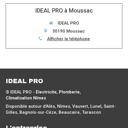
IDEAL PRO à Moussac
IDEAL PRO
30190
Moussac
Afficher le téléphone
IDEAL PRO
© IDEAL PRO -
Electricite, Plomberie,
Climatisation Nîmes
Disponible autour d'Alès, Nîmes, Vauvert, Lunel, Saint-
Gilles, Bagnols-sur-Cèze, Beaucaire, Tarascon
L'entreprise